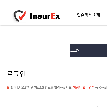
인슈렉스소개
로그인
신청방법
로그인
회원 ID (요양기관 기호)와 암호를 입력하십시오.
계정이 없는 경우
등록하십