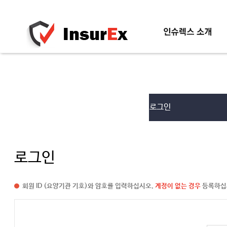
인슈렉스소개
로그인
신청방법
로그인
회원 ID (요양기관 기호)와 암호를 입력하십시오.
계정이 없는 경우
등록하십