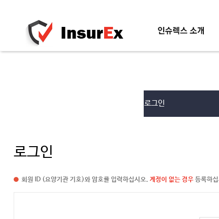
인슈렉스소개
로그인
신청방법
로그인
회원 ID (요양기관 기호)와 암호를 입력하십시오.
계정이 없는 경우
등록하십