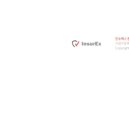
인슈렉스 
사업자등록번호
Copyright