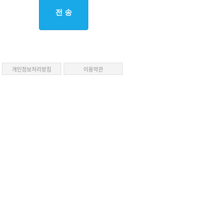
개인정보처리방침
이용약관