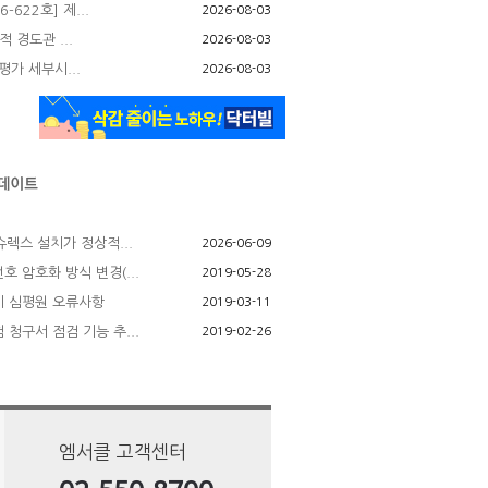
622호] 제...
2026-08-03
 경도관 ...
2026-08-03
평가 세부시...
2026-08-03
슈렉스 설치가 정상적...
2026-06-09
 암호화 방식 변경(...
2019-05-28
 심평원 오류사항
2019-03-11
청구서 점검 기능 추...
2019-02-26
엠서클 고객센터